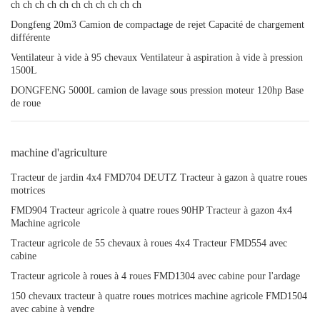
ch ch ch ch ch ch ch ch ch ch ch
Dongfeng 20m3 Camion de compactage de rejet Capacité de chargement
différente
Ventilateur à vide à 95 chevaux Ventilateur à aspiration à vide à pression
1500L
DONGFENG 5000L camion de lavage sous pression moteur 120hp Base
de roue
machine d'agriculture
Tracteur de jardin 4x4 FMD704 DEUTZ Tracteur à gazon à quatre roues
motrices
FMD904 Tracteur agricole à quatre roues 90HP Tracteur à gazon 4x4
Machine agricole
Tracteur agricole de 55 chevaux à roues 4x4 Tracteur FMD554 avec
cabine
Tracteur agricole à roues à 4 roues FMD1304 avec cabine pour l'ardage
150 chevaux tracteur à quatre roues motrices machine agricole FMD1504
avec cabine à vendre