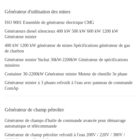
Générateur d'utilisation des mines
ISO 9001 Ensemble de générateur électrique CMG
Générateurs diesel silencieux 400 kW 500 kW 600 kW 1200 kW
Générateur minier
400 kW 1200 kW générateur de mines Spécifications générateur de gaz
de charbon
Générateur minier Yuchai 30kW-2200kW Générateur de spécifications
minières
Container 30-2200kW Générateur minier Moteur de chenille 3e phase
Générateur minier à 3 phases refroidi à l'eau avec panneau de commande
ComAp
Générateur de champ pétrolier
Générateur de champs d'huile de commande avancée pour démarrage
automatique et télécommande
Générateur de champ pétrolier refroidi à l'eau 208V / 220V / 380V /