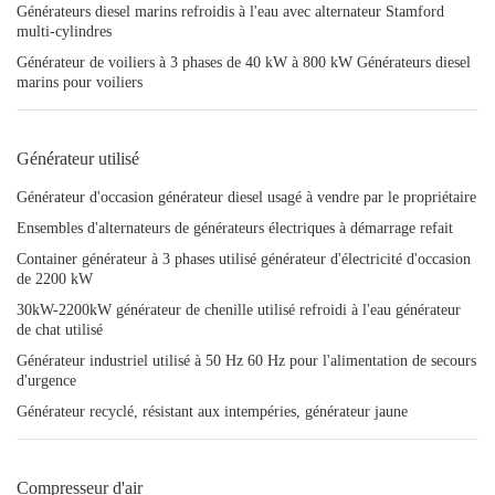
Générateurs diesel marins refroidis à l'eau avec alternateur Stamford
multi-cylindres
Générateur de voiliers à 3 phases de 40 kW à 800 kW Générateurs diesel
marins pour voiliers
Générateur utilisé
Générateur d'occasion générateur diesel usagé à vendre par le propriétaire
Ensembles d'alternateurs de générateurs électriques à démarrage refait
Container générateur à 3 phases utilisé générateur d'électricité d'occasion
de 2200 kW
30kW-2200kW générateur de chenille utilisé refroidi à l'eau générateur
de chat utilisé
Générateur industriel utilisé à 50 Hz 60 Hz pour l'alimentation de secours
d'urgence
Générateur recyclé, résistant aux intempéries, générateur jaune
Compresseur d'air