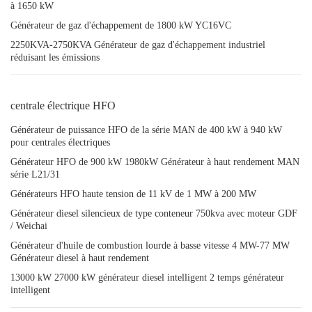
à 1650 kW
Générateur de gaz d'échappement de 1800 kW YC16VC
2250KVA-2750KVA Générateur de gaz d'échappement industriel
réduisant les émissions
centrale électrique HFO
Générateur de puissance HFO de la série MAN de 400 kW à 940 kW
pour centrales électriques
Générateur HFO de 900 kW 1980kW Générateur à haut rendement MAN
série L21/31
Générateurs HFO haute tension de 11 kV de 1 MW à 200 MW
Générateur diesel silencieux de type conteneur 750kva avec moteur GDF
/ Weichai
Générateur d'huile de combustion lourde à basse vitesse 4 MW-77 MW
Générateur diesel à haut rendement
13000 kW 27000 kW générateur diesel intelligent 2 temps générateur
intelligent