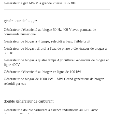
Générateur à gaz MWM à grande vitesse TCG3016
générateur de biogaz
Générateur d'électricité au biogaz 50 Hz 400 V avec panneau de
commande numérique
Générateur de biogaz à 4 temps, refroidi à l'eau, faible bruit
Générateur de biogaz refroidi à l'eau de phase 3 Générateur de biogaz à
50 Hz
Générateur de biogaz à quatre temps Agriculture Générateur de biogaz en
ligne 400V
Générateur d'électricité au biogaz en ligne de 100 kW
Générateur de biogaz de 1000 kW 1 MW Grand générateur de biogaz
refroidi par eau
double générateur de carburant
Générateur à double carburant à essence industrielle au GPL avec