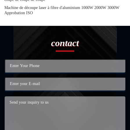
Machine de découpe laser à fibre d'aluminium 1000W 2000W 3000W
Approbation ISO
contact