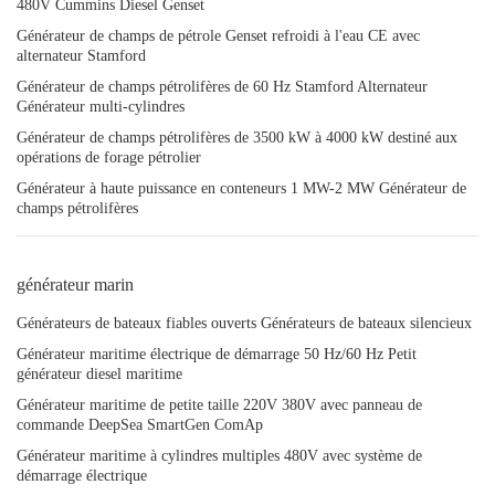
480V Cummins Diesel Genset
Générateur de champs de pétrole Genset refroidi à l'eau CE avec
alternateur Stamford
Générateur de champs pétrolifères de 60 Hz Stamford Alternateur
Générateur multi-cylindres
Générateur de champs pétrolifères de 3500 kW à 4000 kW destiné aux
opérations de forage pétrolier
Générateur à haute puissance en conteneurs 1 MW-2 MW Générateur de
champs pétrolifères
générateur marin
Générateurs de bateaux fiables ouverts Générateurs de bateaux silencieux
Générateur maritime électrique de démarrage 50 Hz/60 Hz Petit
générateur diesel maritime
Générateur maritime de petite taille 220V 380V avec panneau de
commande DeepSea SmartGen ComAp
Générateur maritime à cylindres multiples 480V avec système de
démarrage électrique