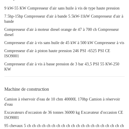
9 kW-55 KW Compresseur d'air sans huile à vis de type haute pression
7.5hp-15hp Compresseur d'air à bande 5.5kW-11kW Compresseur d'air à
bande
Compresseur d'air à moteur diesel orange de 47 à 700 ch Compresseur
diesel
Compresseur d'air à vis sans huile de 45 kW à 500 kW Compresseur à vis
Compresseur d'air à piston haute pression 246 PSI -6525 PSI CE
ISO9001
Compresseur d'air à vis à basse pression de 3 bar 43,5 PSI 55 KW-250
KW
Machine de construction
Camion à réservoir d'eau de 10 cbm 40000L 170hp Camion à réservoir
d'eau
Excavateurs d'occasion de 36 tonnes 36000 kg Excavateur d'occasion CE
ISO9001
95 chevaux 5 ch ch ch ch ch ch ch ch ch ch ch ch ch ch ch ch ch ch ch ch