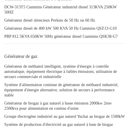
DCW-313T5 Cummins Générateur industriel diesel 313KVA 250KW
50HZ
Générateur diesel silencieux Perkins de 50 Hz ou 60 Hz
Générateur diesel de 400 kW 500 KVA 50 Hz Cummins QSZ13-G10
PRP 812.5KVA 650KW 50Hz générateur diesel Cummins QSK38-G7
Générateur de gaz
Générateur de méthanol intelligent, système d'énergie à contrôle
automatique, équipement électrique à faibles émissions, utilisation de
secours commerciale et industrielle
Système d'alimentation continue de générateur de méthanol industriel,
équipement d'énergie alternative, solution de secours à performance
stable
Générateur de biogaz à gaz naturel à basse émission 2000kw 2mw
2500kva pour alimentation en continu d'usine
Groupe électrogène industriel au gaz naturel Yuchai au biogaz de 1500kW
Système de production d'électricité au gaz naturel à base de biogaz