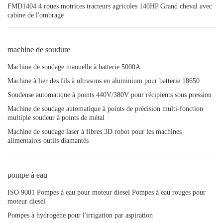
FMD1404 4 roues motrices tracteurs agricoles 140HP Grand cheval avec
cabine de l'ombrage
machine de soudure
Machine de soudage manuelle à batterie 5000A
Machine à lier des fils à ultrasons en aluminium pour batterie 18650
Soudeuse automatique à points 440V/380V pour récipients sous pression
Machine de soudage automatique à points de précision multi-fonction
multiple soudeur à points de métal
Machine de soudage laser à fibres 3D robot pour les machines
alimentaires outils diamantés
pompe à eau
ISO 9001 Pompes à eau pour moteur diesel Pompes à eau rouges pour
moteur diesel
Pompes à hydrogène pour l'irrigation par aspiration