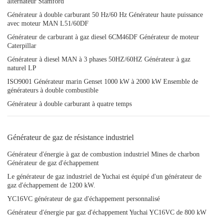
alternateur Stamford
Générateur à double carburant 50 Hz/60 Hz Générateur haute puissance
avec moteur MAN L51/60DF
Générateur de carburant à gaz diesel 6CM46DF Générateur de moteur
Caterpillar
Générateur à diesel MAN à 3 phases 50HZ/60HZ Générateur à gaz
naturel LP
ISO9001 Générateur marin Genset 1000 kW à 2000 kW Ensemble de
générateurs à double combustible
Générateur à double carburant à quatre temps
Générateur de gaz de résistance industriel
Générateur d'énergie à gaz de combustion industriel Mines de charbon
Générateur de gaz d'échappement
Le générateur de gaz industriel de Yuchai est équipé d'un générateur de
gaz d'échappement de 1200 kW.
YC16VC générateur de gaz d'échappement personnalisé
Générateur d'énergie par gaz d'échappement Yuchai YC16VC de 800 kW