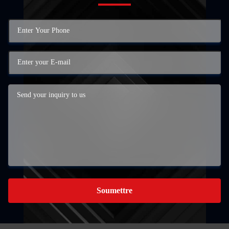
Soumettre