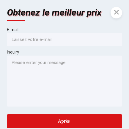
Obtenez le meilleur prix
E-mail
Inquiry
Après