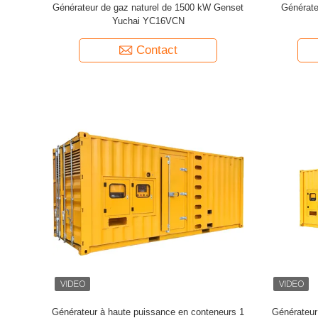
Générateur de gaz naturel de 1500 kW Genset
Générateu
Yuchai YC16VCN
Contact
Générateur à haute puissance en conteneurs 1
Générateur 