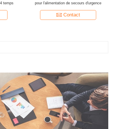
 4 temps
pour l'alimentation de secours d'urgence
Contact