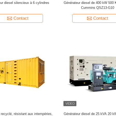
r diesel silencieux à 6 cylindres
Générateur diesel de 400 kW 500
Cummins QSZ13-G10
Contact
Contact
recyclé, résistant aux intempéries,
Générateur diesel de 25 kVA 20 k