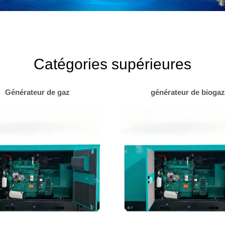
Catégories supérieures
Générateur de gaz
générateur de biogaz