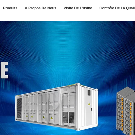
Produits
À Propos De Nous
Visite De L'usine
Contrôle De La Quali