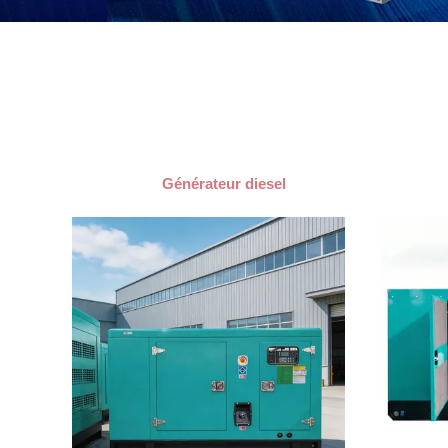
Générateur diesel