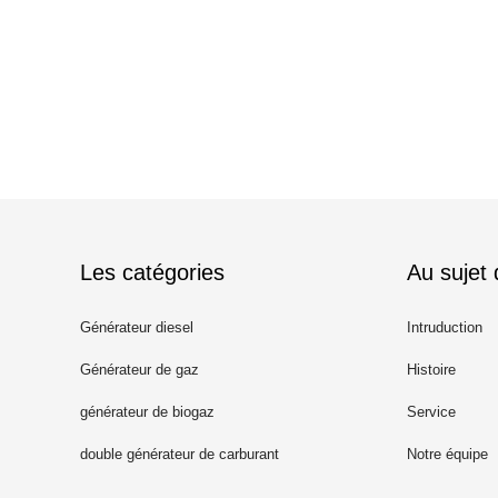
Les catégories
Au sujet
Générateur diesel
Intruduction
Générateur de gaz
Histoire
générateur de biogaz
Service
double générateur de carburant
Notre équipe