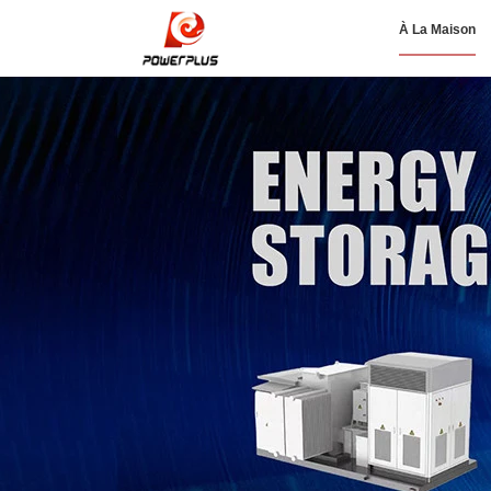
À La Maison