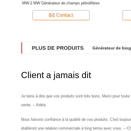
MW-2 MW Générateur de champs pétrolifères
Contact
PLUS DE PRODUITS
Générateur de biog
Client a jamais dit
Je tiens à dire que vos produits sont très bons. Merci pour toute
vente. -- Adela
Nous faisons confiance à la qualité de vos produits. C'est toujour
établiront une relation commerciale à long terme avec vous. -- C