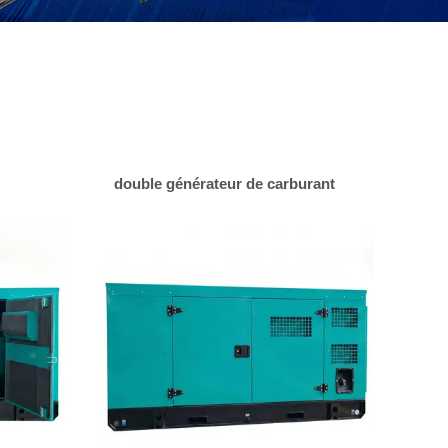
double générateur de carburant