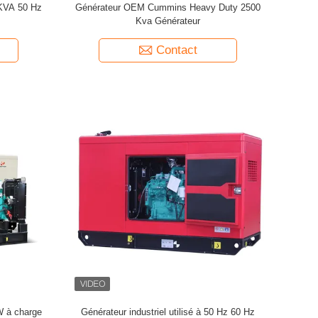
 KVA 50 Hz
Générateur OEM Cummins Heavy Duty 2500
Kva Générateur
Contact
W à charge
Générateur industriel utilisé à 50 Hz 60 Hz