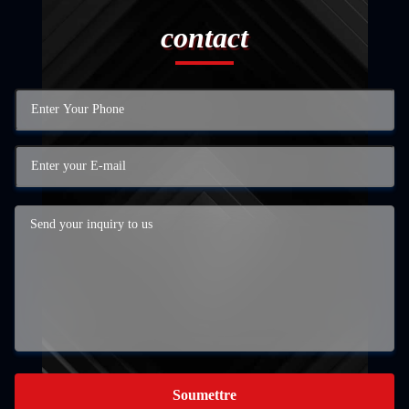
contact
Soumettre