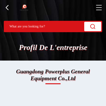
Profil De L'entreprise
Guangdong Powerplus General
Equipment Co.,Ltd