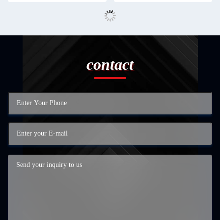
contact