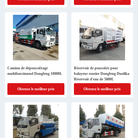
Camion de dépoussiérage
Réservoir de poussière pour
multifonctionnel Dongfeng 10000L
balayeur routier Dongfeng Duolika
Réservoir d'eau de 5000L
Obtenez le meilleur prix
Obtenez le meilleur prix