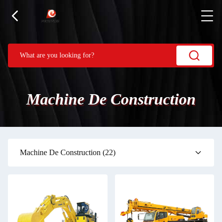
Machine De Construction
Machine De Construction
(22)