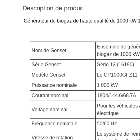
Description de produit
Générateur de biogaz de haute qualité de 1000 kW 1
Ensemble de génér
Nom de Genset
biogaz de 1000 kW
Série Genset
Série 12 (16190)
Modèle Genset
Le CP1000GFZ11
Puissance nominale
1 000 kW
Courant nominal
1804/144.6/68.7A
Pour les véhicules
Voltage nominal
électrique
Fréquence nominale
50/60 Hz
Le système de frein
Vitesse de rotation