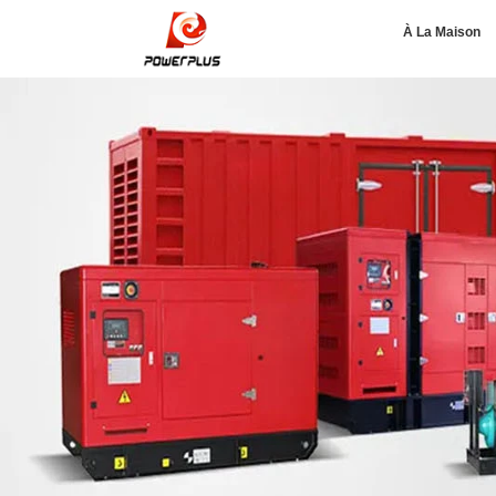
À La Maison