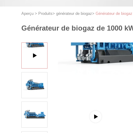
Aperçu
>
Produits
>
générateur de biogaz
>
Générateur de biogaz
Générateur de biogaz de 1000 kW