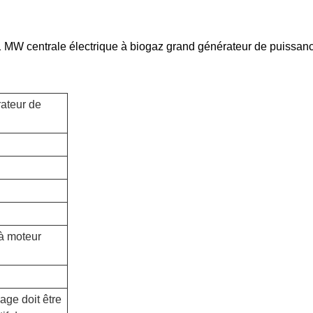
 MW centrale électrique à biogaz grand générateur de puissan
ateur de
 à moteur
age doit être