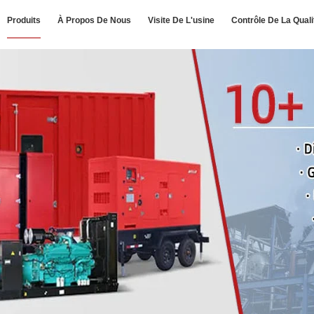
Produits
À Propos De Nous
Visite De L'usine
Contrôle De La Quali