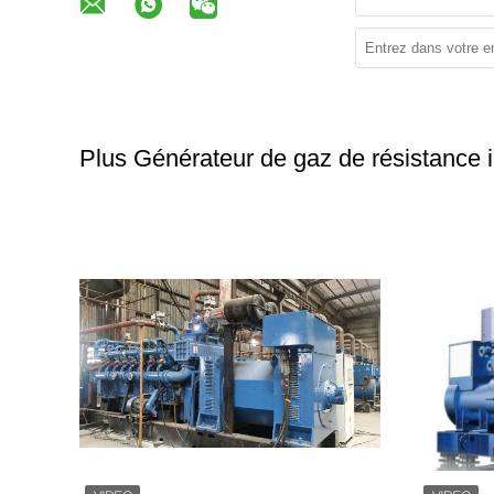
Plus Générateur de gaz de résistance i