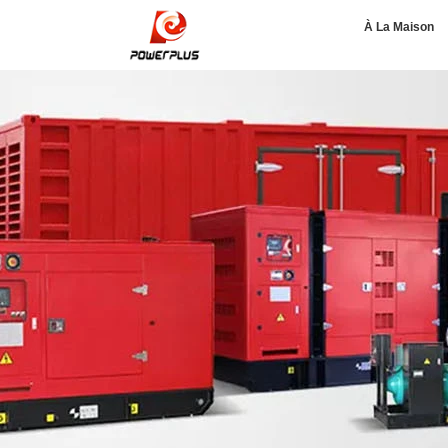
À La Maison