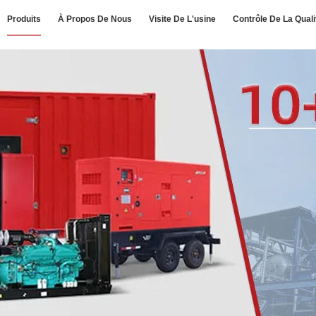
Produits
À Propos De Nous
Visite De L'usine
Contrôle De La Quali