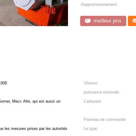
d'approvisionnement:
meilleur prix
1000
Vitesse:
puissance nominale:
omer, Mecc Alte, qui est aussi un
Carburant:
Panneau de commande:
 les mesures prises par les autorités
Le type: