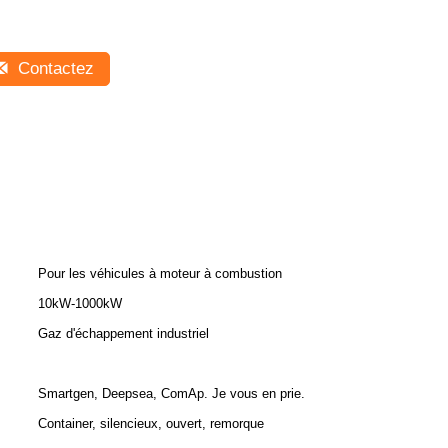
Contactez
Pour les véhicules à moteur à combustion
10kW-1000kW
Gaz d'échappement industriel
Smartgen, Deepsea, ComAp. Je vous en prie.
Container, silencieux, ouvert, remorque