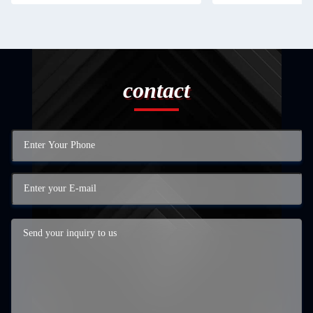
contact