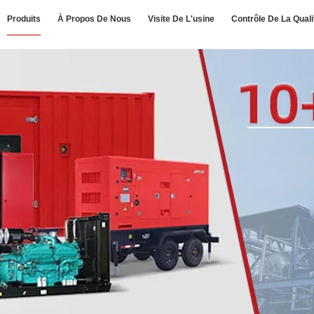
Produits
À Propos De Nous
Visite De L'usine
Contrôle De La Quali