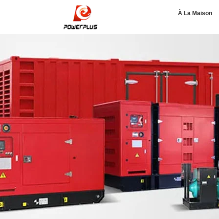
À La Maison