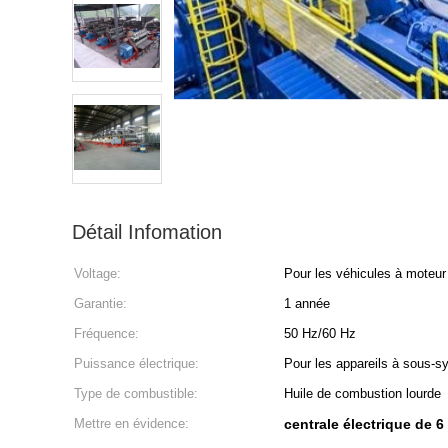
Détail Infomation
Voltage:
Pour les véhicules à moteur 
Garantie:
1 année
Fréquence:
50 Hz/60 Hz
Puissance électrique:
Pour les appareils à sous-
Type de combustible:
Huile de combustion lourde
Mettre en évidence:
centrale électrique de 