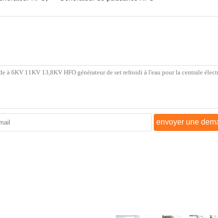
envoyer une dem