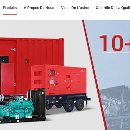
Produits
À Propos De Nous
Visite De L'usine
Contrôle De La Quali