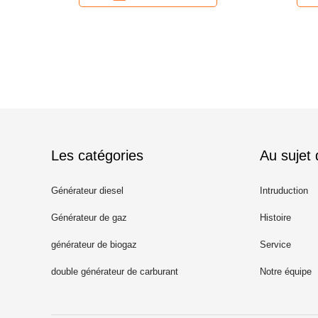
Les catégories
Au sujet
Générateur diesel
Intruduction
Générateur de gaz
Histoire
générateur de biogaz
Service
double générateur de carburant
Notre équipe