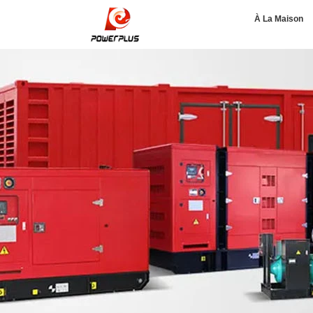
À La Maison