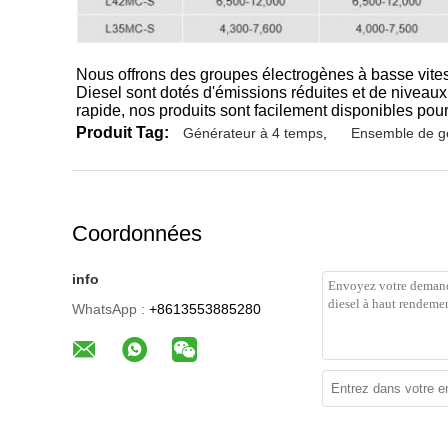
Nous offrons des groupes électrogènes à basse vite
Diesel sont dotés d'émissions réduites et de niveaux
rapide, nos produits sont facilement disponibles pou
Produit Tag:
Générateur à 4 temps
,
Ensemble de g
Coordonnées
info
WhatsApp :
+8613553885280