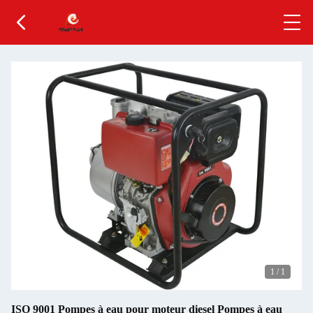
1
/
1
ISO 9001 Pompes à eau pour moteur diesel Pompes à eau