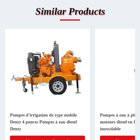
Similar Products
Pompes d'irrigation de type mobile
Pompes à eau à plusi
Deutz 4 pouces Pompes à eau diesel
moteurs diesel en fon
Deutz
inoxydable