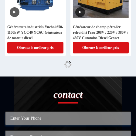
Générateurs industriels Yuchai 650-
Générateur de champ pétrolier
1100kW YCC40 YC6C Générateur
refroidi à l'eau 208V / 220V / 380V /
de moteur diesel
480V Cummins Diesel Genset
Obtenez le meilleur prix
Obtenez le meilleur prix
contact