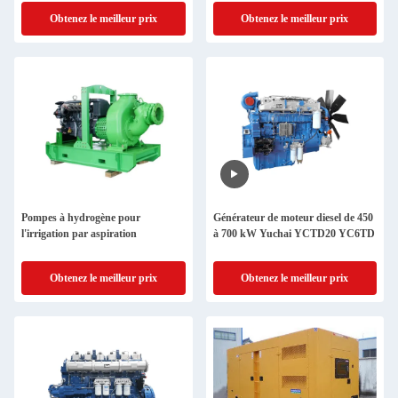
Obtenez le meilleur prix
Obtenez le meilleur prix
Pompes à hydrogène pour
Générateur de moteur diesel de 450
l'irrigation par aspiration
à 700 kW Yuchai YCTD20 YC6TD
Obtenez le meilleur prix
Obtenez le meilleur prix