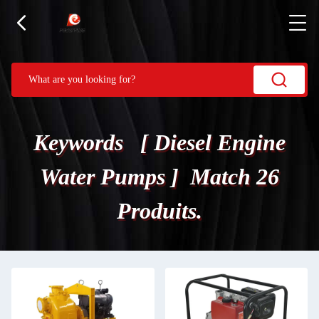
Keywords [ Diesel Engine
Water Pumps ] Match 26
Produits.