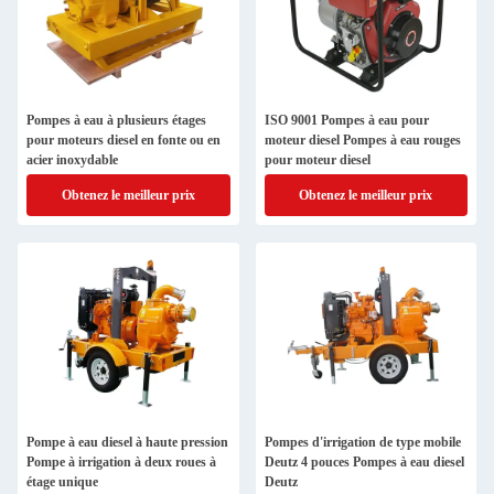
Pompes à eau à plusieurs étages
ISO 9001 Pompes à eau pour
pour moteurs diesel en fonte ou en
moteur diesel Pompes à eau rouges
acier inoxydable
pour moteur diesel
Obtenez le meilleur prix
Obtenez le meilleur prix
Pompe à eau diesel à haute pression
Pompes d'irrigation de type mobile
Pompe à irrigation à deux roues à
Deutz 4 pouces Pompes à eau diesel
étage unique
Deutz