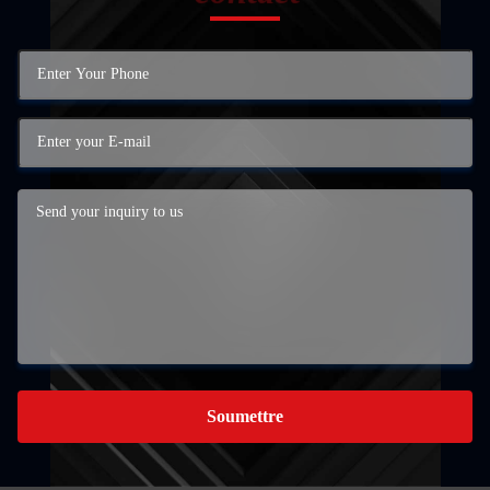
Soumettre