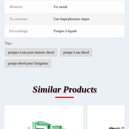
4Matériel:
Fer moulé
5La structure:
Une étape/plusieurs étapes
6Assemblage:
Pompes à liquide
Tags:
pompes à eau pour moteurs diesel
pompe à eau diesel
pompe diesel pour l'irrigation
Similar Products