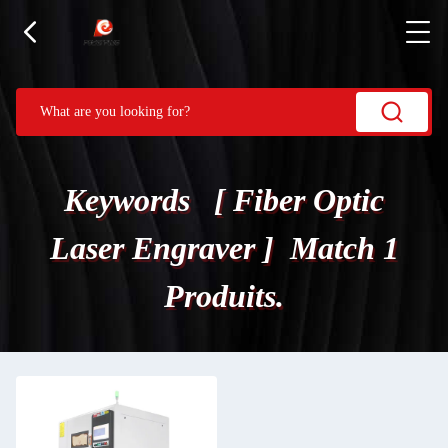
Keywords [ Fiber Optic
Laser Engraver ] Match 1
Produits.