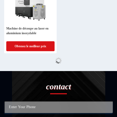
Machine de découpe au laser en
aluminium inoxydable
Obtenez le meilleur prix
contact