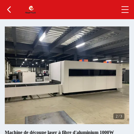
2
/
3
Machine de découpe laser à fibre d'aluminium 1000W