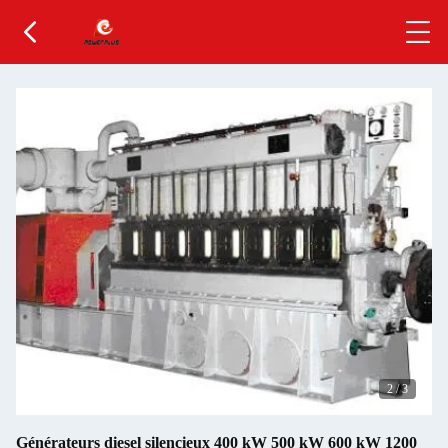
2
/
3
Générateurs diesel silencieux 400 kW 500 kW 600 kW 1200