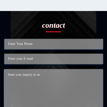
contact