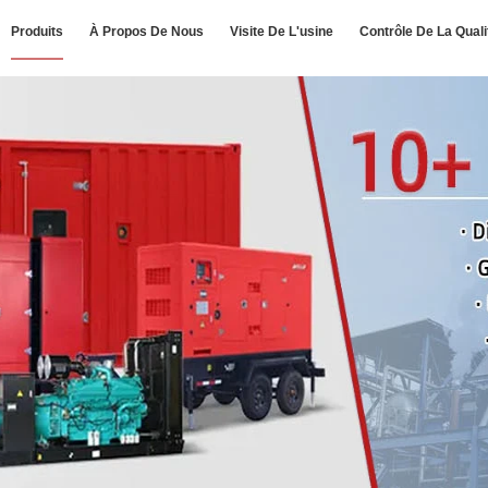
Produits
À Propos De Nous
Visite De L'usine
Contrôle De La Quali