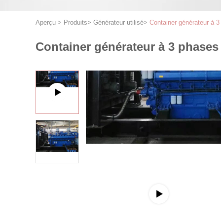
Aperçu
>
Produits
>
Générateur utilisé
>
Container générateur à 3 
Container générateur à 3 phases 