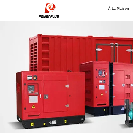
À La Maison