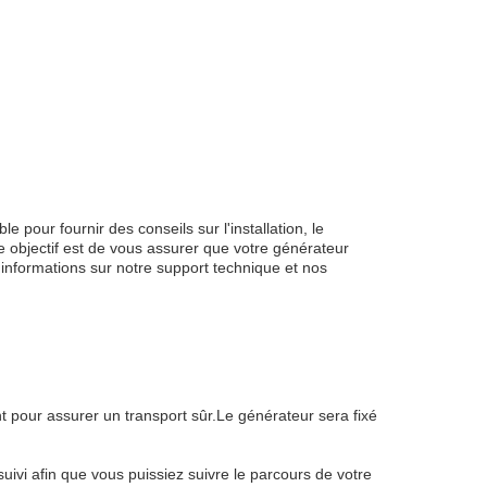
 pour fournir des conseils sur l'installation, le
 objectif est de vous assurer que votre générateur
informations sur notre support technique et nos
pour assurer un transport sûr.Le générateur sera fixé
uivi afin que vous puissiez suivre le parcours de votre