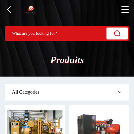
Produits
All Categories