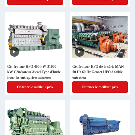
Générateur HFO 400 kW-21000
Générateur HFO de la série MAN
kW Générateur diesel Type d'huile
50 Hz 60 Hz Genset HFO à faible
Pour les entreprises minières
entretien
Obtenez le meilleur prix
Obtenez le meilleur prix