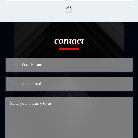
contact