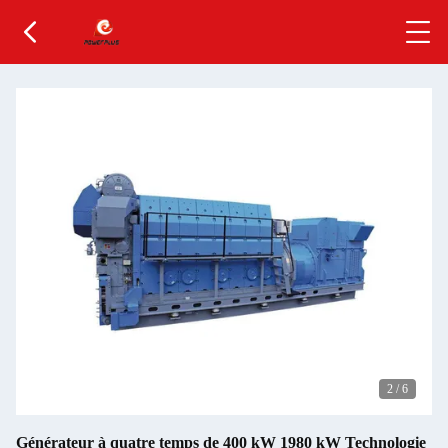
2
/
6
Générateur à quatre temps de 400 kW 1980 kW Technologie