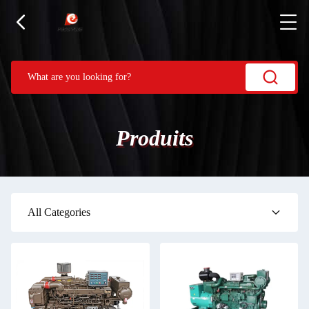
Produits
All Categories