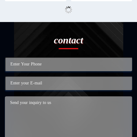
contact