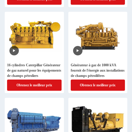
16 cylindres Caterpillar Générateur
Générateur à gaz de 1000 kVA
de gaz naturel pour les équipements
fournit de l'énergie aux installations
de champs pétroliers
de champs pétrolifères
Obtenez le meilleur prix
Obtenez le meilleur prix