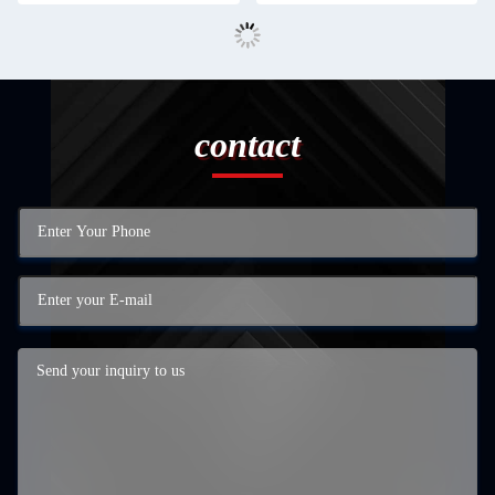
contact