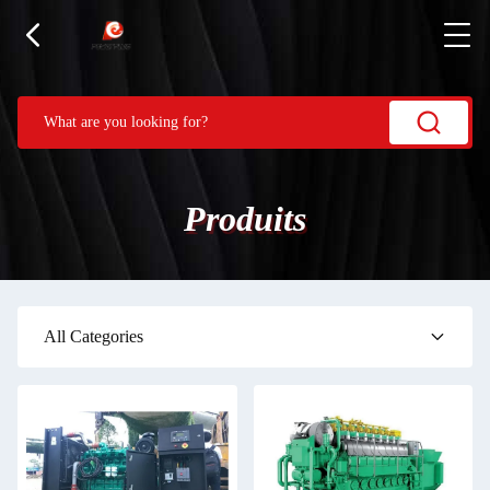
Produits
All Categories