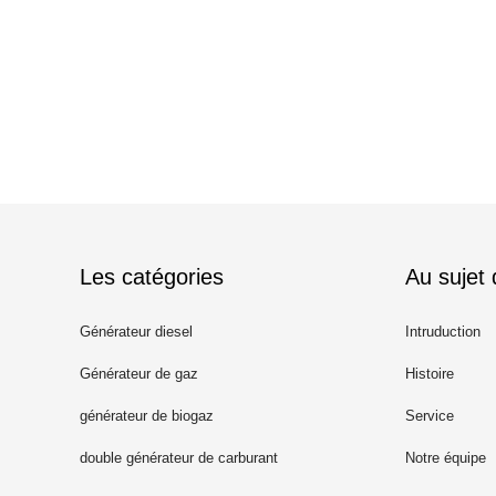
Les catégories
Au sujet
Générateur diesel
Intruduction
Générateur de gaz
Histoire
générateur de biogaz
Service
double générateur de carburant
Notre équipe