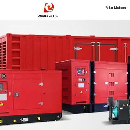
À La Maison