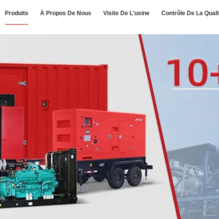
Produits
À Propos De Nous
Visite De L'usine
Contrôle De La Quali