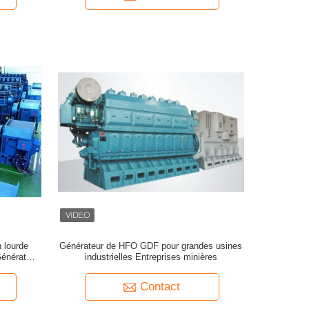
 lourde
Générateur de HFO GDF pour grandes usines
énérateur
industrielles Entreprises minières
Contact