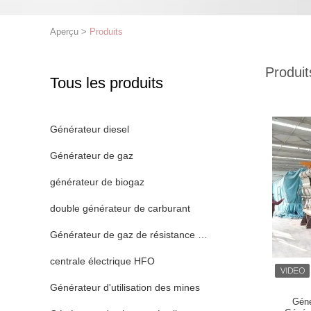
Aperçu
>
Produits
Produit
Tous les produits
Générateur diesel
Générateur de gaz
générateur de biogaz
double générateur de carburant
Générateur de gaz de résistance industriel
centrale électrique HFO
Générateur d'utilisation des mines
Gén