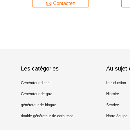
Contactez
Les catégories
Au sujet
Générateur diesel
Intruduction
Générateur de gaz
Histoire
générateur de biogaz
Service
double générateur de carburant
Notre équipe