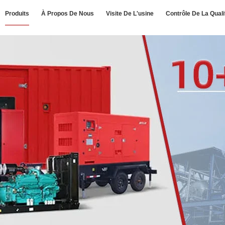
Produits
À Propos De Nous
Visite De L'usine
Contrôle De La Quali