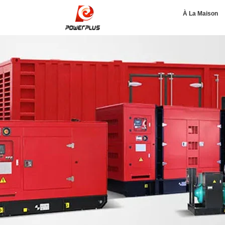
À La Maison