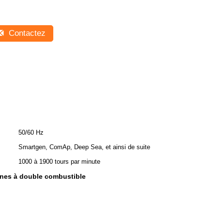
Contactez
50/60 Hz
Smartgen, ComAp, Deep Sea, et ainsi de suite
1000 à 1900 tours par minute
ènes à double combustible