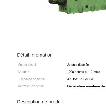
Détail Infomation
Moteur diesel:
Je suis désolée.
Garantie:
1000 heures ou 12 mois
Puissance de sortie:
400 kW - 3 770 kW
Mettre en évidence:
Générateur maritime de
Description de produit