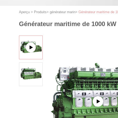
Aperçu
>
Produits
>
générateur marin
>
Générateur maritime de 
Générateur maritime de 1000 kW