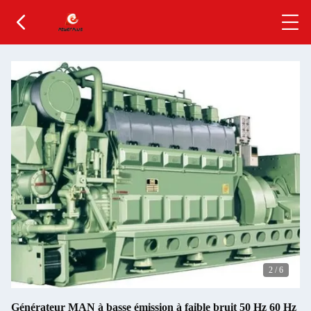
2
/
6
Générateur MAN à basse émission à faible bruit 50 Hz 60 Hz