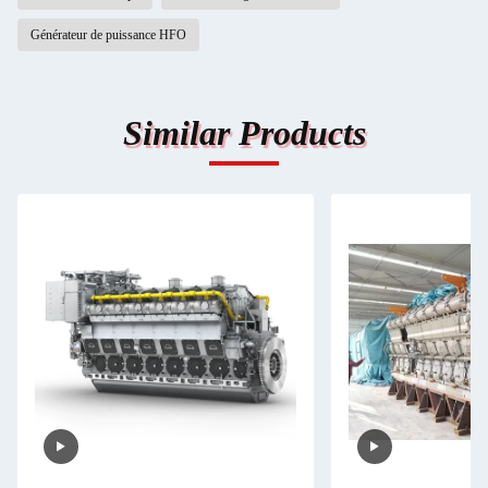
Générateur de puissance HFO
Similar Products