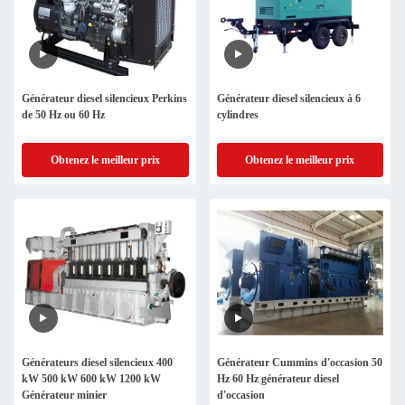
Générateur diesel silencieux Perkins
Générateur diesel silencieux à 6
de 50 Hz ou 60 Hz
cylindres
Obtenez le meilleur prix
Obtenez le meilleur prix
Générateurs diesel silencieux 400
Générateur Cummins d'occasion 50
kW 500 kW 600 kW 1200 kW
Hz 60 Hz générateur diesel
Générateur minier
d'occasion