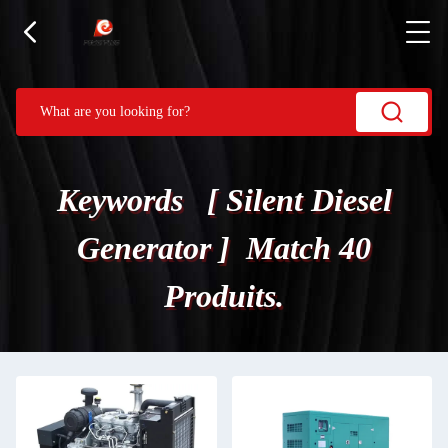
Keywords [ Silent Diesel
Generator ] Match 40
Produits.