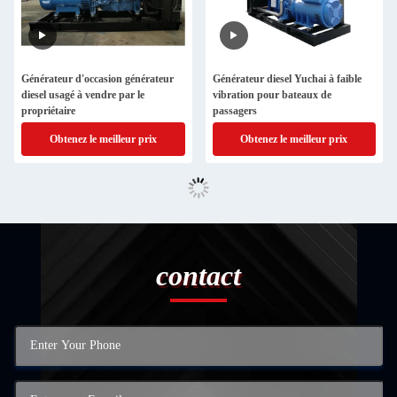
Générateur d'occasion générateur
Générateur diesel Yuchai à faible
diesel usagé à vendre par le
vibration pour bateaux de
propriétaire
passagers
Obtenez le meilleur prix
Obtenez le meilleur prix
contact