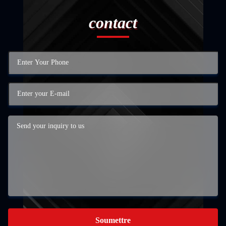
contact
Soumettre