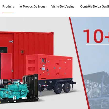
Produits
À Propos De Nous
Visite De L'usine
Contrôle De La Quali