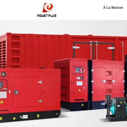
À La Maison