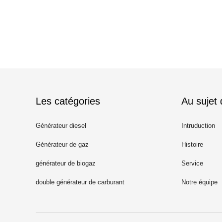
Les catégories
Au sujet
Générateur diesel
Intruduction
Générateur de gaz
Histoire
générateur de biogaz
Service
double générateur de carburant
Notre équipe