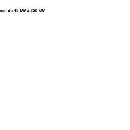
esel de 45 kW à 250 kW