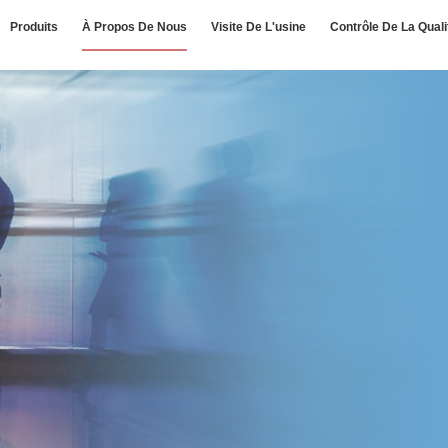
Produits
À Propos De Nous
Visite De L'usine
Contrôle De La Quali