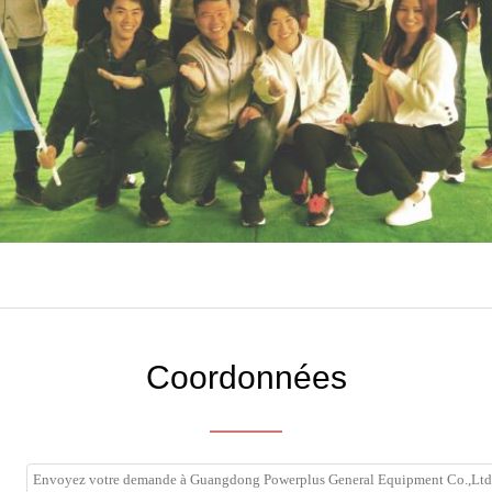
Coordonnées