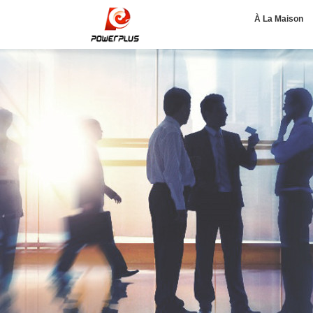
À La Maison