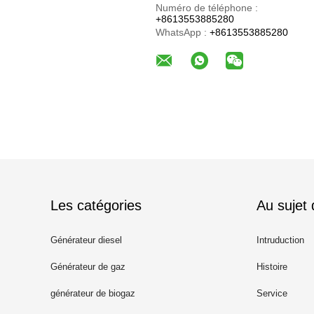
Numéro de téléphone :
+8613553885280
WhatsApp :
+8613553885280
Les catégories
Au sujet
Générateur diesel
Intruduction
Générateur de gaz
Histoire
générateur de biogaz
Service