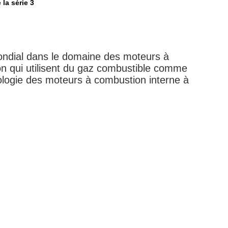
la série 3
ondial dans le domaine des moteurs à
n qui utilisent du gaz combustible comme
ologie des moteurs à combustion interne à