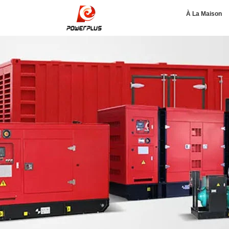
À La Maison