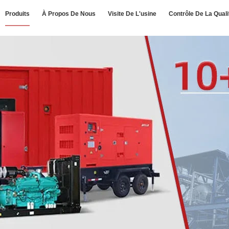
Produits
À Propos De Nous
Visite De L'usine
Contrôle De La Quali