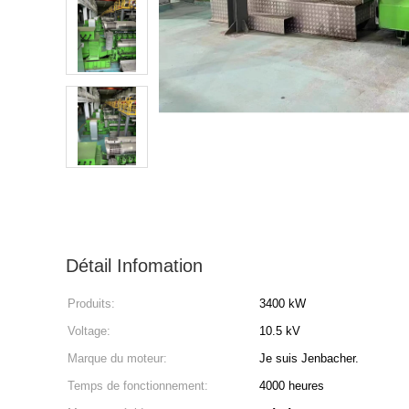
Détail Infomation
Produits:
3400 kW
Voltage:
10.5 kV
Marque du moteur:
Je suis Jenbacher.
Temps de fonctionnement:
4000 heures