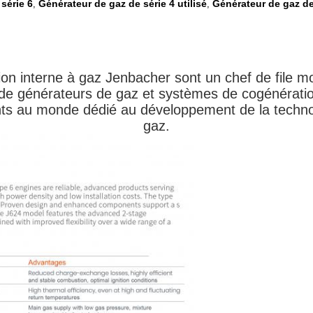
série 6
Générateur de gaz de série 4 utilisé
Générateur de gaz de 
,
,
on interne à gaz Jenbacher sont un chef de file m
de générateurs de gaz et systèmes de cogénératio
cants au monde dédié au développement de la techn
gaz.