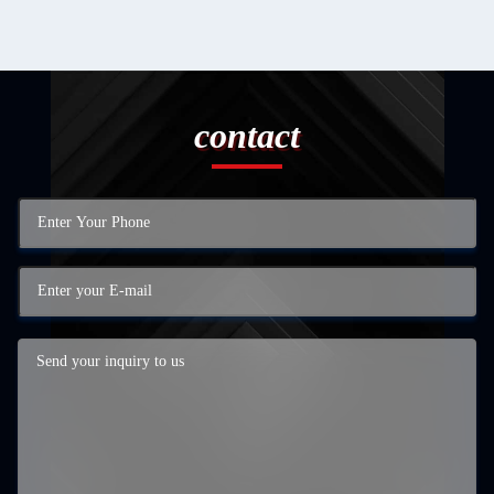
contact