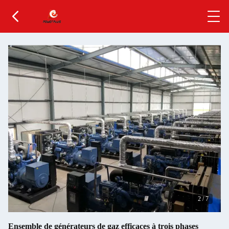
2
/
7
Ensemble de générateurs de gaz efficaces à trois phases