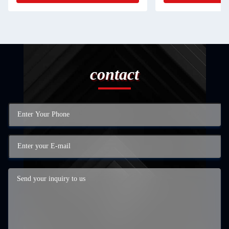
contact