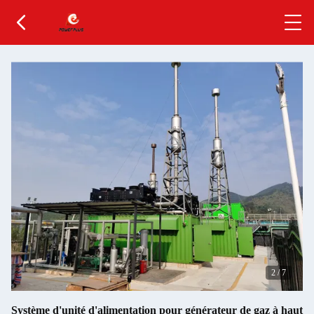
3
/
7
Système d'unité d'alimentation pour générateur de gaz à haut