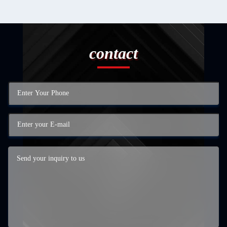
contact