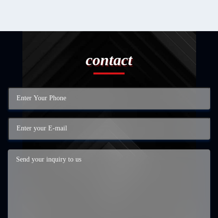
contact