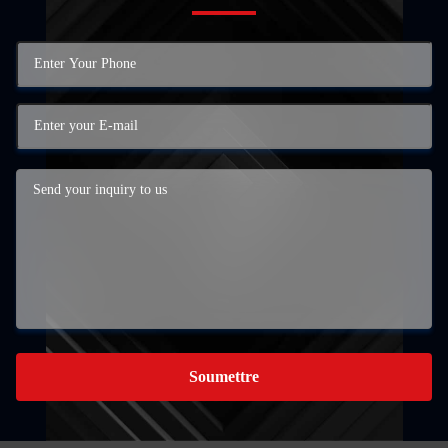
Soumettre