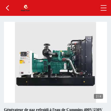
2
/
4
Générateur de gaz refroidi à l'eau de Cummins 400V/230V